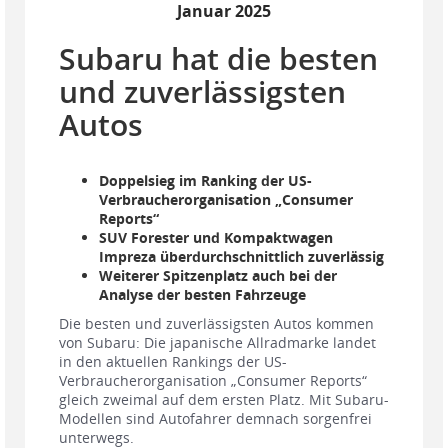
Januar 2025
Subaru hat die besten
und zuverlässigsten
Autos
Doppelsieg im Ranking der US-
Verbraucherorganisation „Consumer
Reports“
SUV Forester und Kompaktwagen
Impreza überdurchschnittlich zuverlässig
Weiterer Spitzenplatz auch bei der
Analyse der besten Fahrzeuge
Die besten und zuverlässigsten Autos kommen
von Subaru: Die japanische Allradmarke landet
in den aktuellen Rankings der US-
Verbraucherorganisation „Consumer Reports“
gleich zweimal auf dem ersten Platz. Mit Subaru-
Modellen sind Autofahrer demnach sorgenfrei
unterwegs.