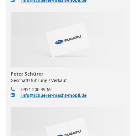
info@schuerer-macht-mobil.de
Peter Schürer
Geschäftsführung / Verkauf
0931 200 39 69
info@schuerer-macht-mobil.de