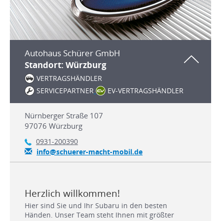
Autohaus Schürer GmbH
Standort: Würzburg
VERTRAGSHÄNDLER
SERVICEPARTNER
EV-VERTRAGSHÄNDLER
Nürnberger Straße 107
97076
Würzburg
0931-200390
info@schuerer-macht-mobil.de
Herzlich willkommen!
Hier sind Sie und Ihr Subaru in den besten
Händen. Unser Team steht Ihnen mit größter