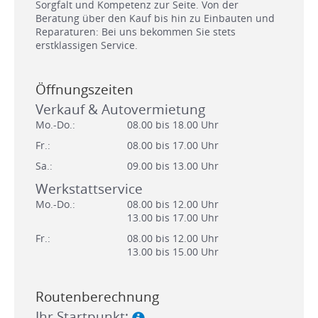
Sorgfalt und Kompetenz zur Seite. Von der
Beratung über den Kauf bis hin zu Einbauten und
Reparaturen: Bei uns bekommen Sie stets
erstklassigen Service.
Öffnungszeiten
Verkauf & Autovermietung
Mo.-Do.:
08.00 bis 18.00 Uhr
Fr.:
08.00 bis 17.00 Uhr
Sa.:
09.00 bis 13.00 Uhr
Werkstattservice
Mo.-Do.:
08.00 bis 12.00 Uhr
13.00 bis 17.00 Uhr
Fr.:
08.00 bis 12.00 Uhr
13.00 bis 15.00 Uhr
Routenberechnung
Ihr Startpunkt: