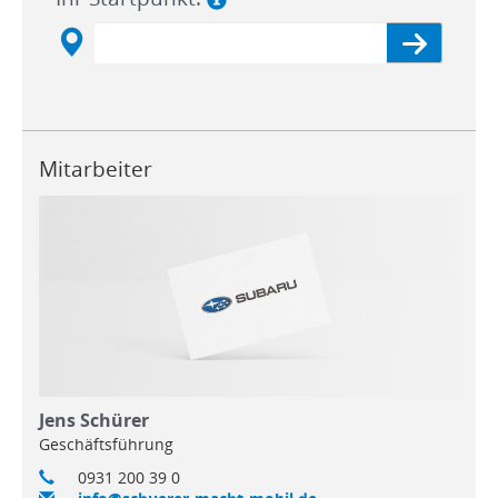
Mitarbeiter
Jens Schürer
Geschäftsführung
0931 200 39 0