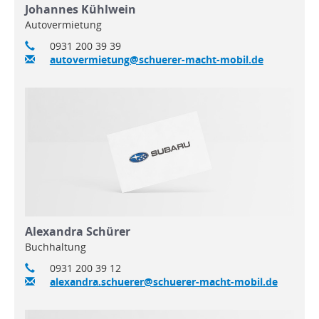
Johannes Kühlwein
Autovermietung
0931 200 39 39
autovermietung@schuerer-macht-mobil.de
Alexandra Schürer
Buchhaltung
0931 200 39 12
alexandra.schuerer@schuerer-macht-mobil.de