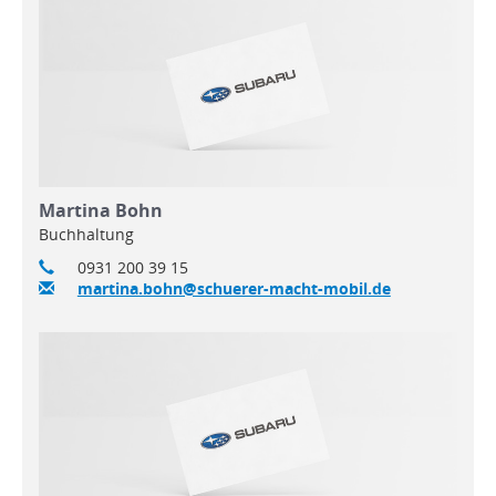
Martina Bohn
Buchhaltung
0931 200 39 15
martina.bohn@schuerer-macht-mobil.de