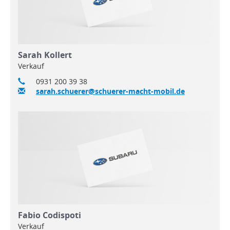
Sarah Kollert
Verkauf
0931 200 39 38
sarah.schuerer@schuerer-macht-mobil.de
Fabio Codispoti
Verkauf