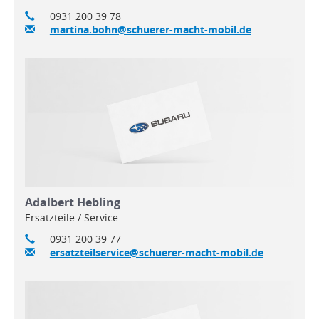
0931 200 39 78
martina.bohn@schuerer-macht-mobil.de
Adalbert Hebling
Ersatzteile / Service
0931 200 39 77
ersatzteilservice@schuerer-macht-mobil.de