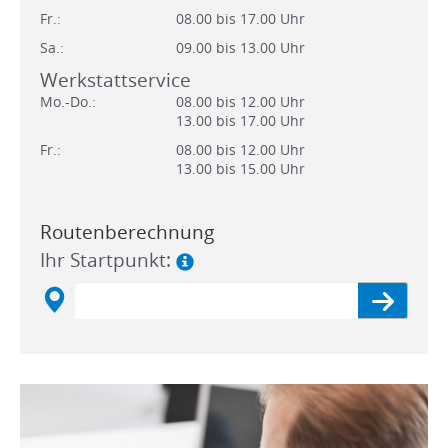
Fr.:
08.00 bis 17.00 Uhr
Sa.:
09.00 bis 13.00 Uhr
Werkstattservice
Mo.-Do.:
08.00 bis 12.00 Uhr
13.00 bis 17.00 Uhr
Fr.:
08.00 bis 12.00 Uhr
13.00 bis 15.00 Uhr
Routenberechnung
Ihr Startpunkt: