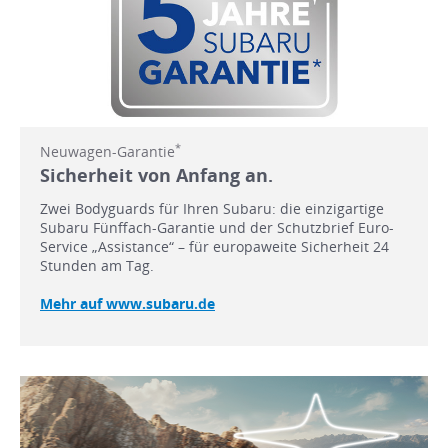
*
Neuwagen-Garantie
Sicherheit von Anfang an.
Zwei Bodyguards für Ihren Subaru: die einzigartige
Subaru Fünffach-Garantie und der Schutzbrief Euro-
Service „Assistance“ – für europaweite Sicherheit 24
Stunden am Tag.
Mehr auf www.subaru.de