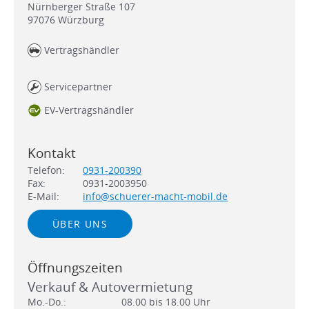
Nürnberger Straße 107
97076
Würzburg
Vertragshändler
Servicepartner
EV-Vertragshändler
Kontakt
Telefon:
0931-200390
Fax:
0931-2003950
E-Mail:
info@schuerer-macht-mobil.de
ÜBER UNS
Öffnungszeiten
Verkauf & Autovermietung
Mo.-Do.:
08.00 bis 18.00 Uhr