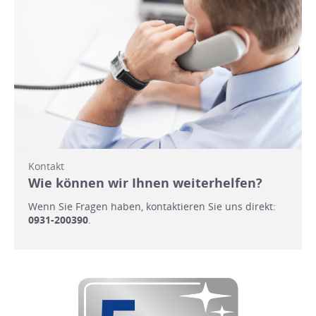
Kontakt
Wie können wir Ihnen weiterhelfen?
Wenn Sie Fragen haben, kontaktieren Sie uns direkt:
0931-200390
.